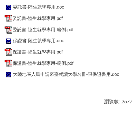
委託書-陸生就學專用.doc
委託書-陸生就學專用.pdf
委託書-陸生就學專用-範例.pdf
保證書-陸生就學專用.doc
保證書-陸生就學專用.pdf
保證書-陸生就學專用-範例.pdf
大陸地區人民申請來臺就讀大學名冊-限保證書用.doc
瀏覽數:
2577