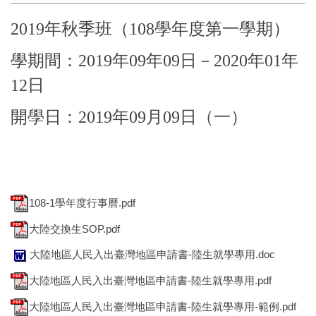
2019年秋季班（108學年度第一學期）
學期間：2019年09年09日－2020年01年
12日
開學日：2019年09月09日（一）
108-1學年度行事曆.pdf
大陸交換生SOP.pdf
大陸地區人民入出臺灣地區申請書-陸生就學專用.doc
大陸地區人民入出臺灣地區申請書-陸生就學專用.pdf
大陸地區人民入出臺灣地區申請書-陸生就學專用-範例.pdf