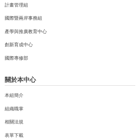
計畫管理組
國際暨兩岸事務組
產學與推廣教育中心
創新育成中心
國際專修部
關於本中心
本組簡介
組織職掌
相關法規
表單下載