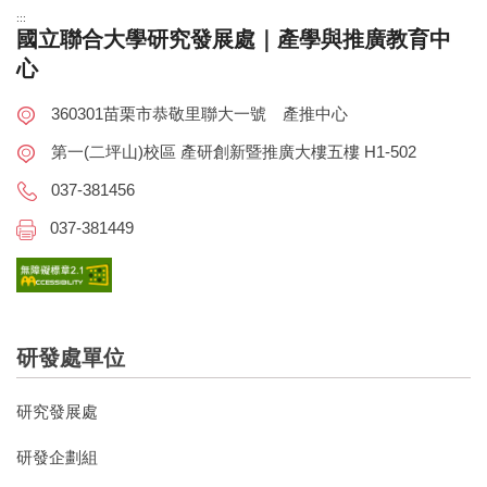
:::
國立聯合大學研究發展處｜產學與推廣教育中
心
360301苗栗市恭敬里聯大一號 產推中心
第一(二坪山)校區 產研創新暨推廣大樓五樓 H1-502
037-381456
037-381449
研發處單位
研究發展處
研發企劃組