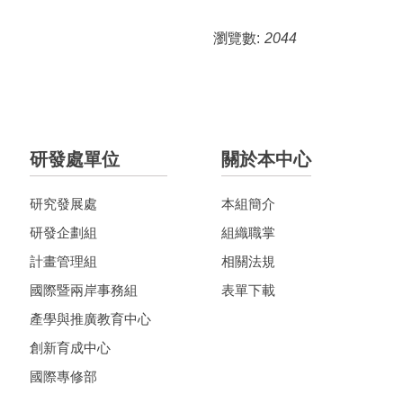
瀏覽數:
2044
研發處單位
關於本中心
研究發展處
本組簡介
研發企劃組
組織職掌
計畫管理組
相關法規
國際暨兩岸事務組
表單下載
產學與推廣教育中心
創新育成中心
國際專修部