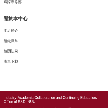
國際專修部
關於本中心
本組簡介
組織職掌
相關法規
表單下載
Industry-Academia Collaboration and Continuing Education,
Office of R&D, NUU