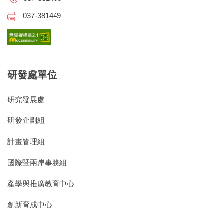
037-381449
研發處單位
研究發展處
研發企劃組
計畫管理組
國際暨兩岸事務組
產學與推廣教育中心
創新育成中心