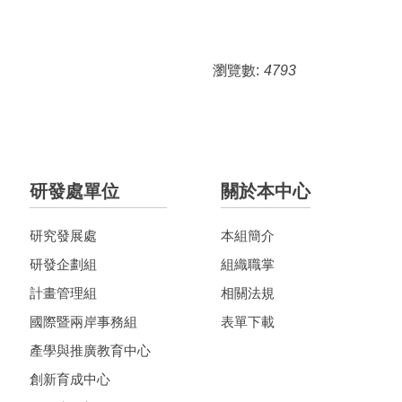
瀏覽數:
4793
研發處單位
關於本中心
研究發展處
本組簡介
研發企劃組
組織職掌
計畫管理組
相關法規
國際暨兩岸事務組
表單下載
產學與推廣教育中心
創新育成中心