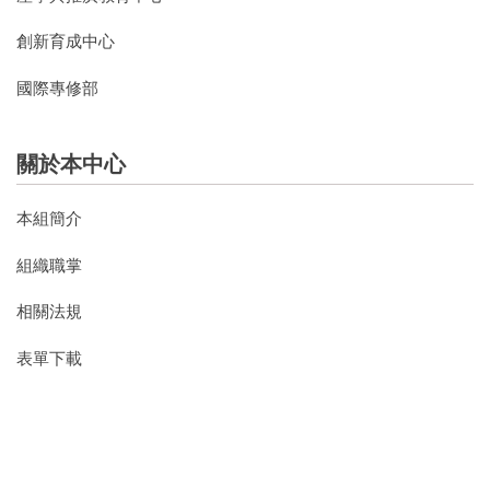
創新育成中心
國際專修部
關於本中心
本組簡介
組織職掌
相關法規
表單下載