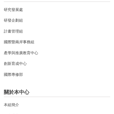
研究發展處
研發企劃組
計畫管理組
國際暨兩岸事務組
產學與推廣教育中心
創新育成中心
國際專修部
關於本中心
本組簡介