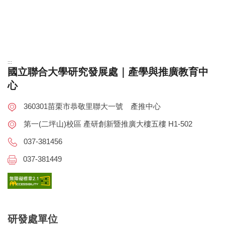
:::
國立聯合大學研究發展處｜產學與推廣教育中
心
360301苗栗市恭敬里聯大一號 產推中心
第一(二坪山)校區 產研創新暨推廣大樓五樓 H1-502
037-381456
037-381449
研發處單位