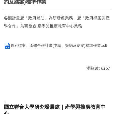
約及結案)標準作業
各類計畫屬「政府補助」為研發處業務，屬「政府標案與產
學合作」為研發處 產學與推廣教育中心業務
政府標案、產學合作計畫(申請、簽約及結案)標準作業.odt
瀏覽數:
6157
:::
國立聯合大學研究發展處｜產學與推廣教育中
心