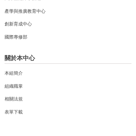
產學與推廣教育中心
創新育成中心
國際專修部
關於本中心
本組簡介
組織職掌
相關法規
表單下載