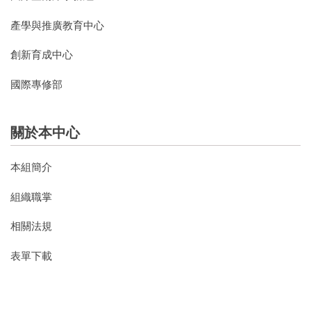
產學與推廣教育中心
創新育成中心
國際專修部
關於本中心
本組簡介
組織職掌
相關法規
表單下載