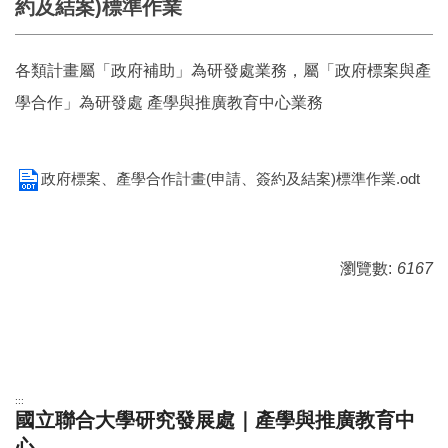
約及結案)標準作業
各類計畫屬「政府補助」為研發處業務，屬「政府標案與產
學合作」為研發處 產學與推廣教育中心業務
政府標案、產學合作計畫(申請、簽約及結案)標準作業.odt
瀏覽數:
6167
:::
國立聯合大學研究發展處｜產學與推廣教育中
心