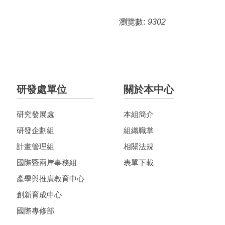
瀏覽數:
9302
研發處單位
關於本中心
研究發展處
本組簡介
研發企劃組
組織職掌
計畫管理組
相關法規
國際暨兩岸事務組
表單下載
產學與推廣教育中心
創新育成中心
國際專修部