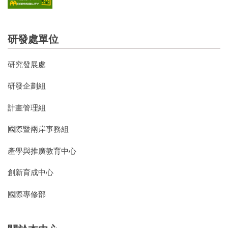
研發處單位
研究發展處
研發企劃組
計畫管理組
國際暨兩岸事務組
產學與推廣教育中心
創新育成中心
國際專修部