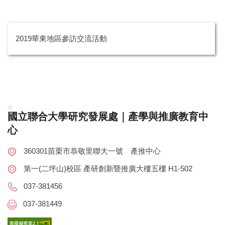
2019華東地區參訪交流活動
:::
國立聯合大學研究發展處｜產學與推廣教育中
心
360301苗栗市恭敬里聯大一號 產推中心
第一(二坪山)校區 產研創新暨推廣大樓五樓 H1-502
037-381456
037-381449